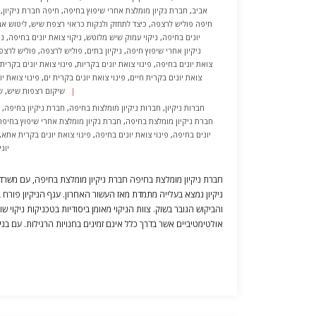
אביב
,
חברת נקיון מומלצת אחרי שיפוץ בחיפה
,
חיפה חברת ניקיון
,
חיפה פוליש לרצפה
,
כיצד לתחזק ולנקות כראוי רצפת שיש
,
ליטוש אב
יונים בחיפה
,
ניקוי עמוק שיש מלוטש
,
ניקוי צואת יונים בחיפה
,
ני
ניקיון אחרי שיפוץ חיפה
,
ניקיון בתים
,
פוליש לרצפה
,
פוליש לרצפ
צואת יונים בחיפה
,
פינוי צואת יונים בקריות
,
פינוי צואת יונים בקרית
צואת יונים בקרית חיים
,
פינוי צואת יונים בקרית ים
,
פינוי צואת יו
שיקום רצפות שיש
,
ש
חברות ניקיון
,
חברות ניקיון מומלצות בחיפה
,
חברת ניקיון בחיפה
,
,
חברת ניקיון מומלצת בחיפה
,
חברת נקיון מומלצת אחרי שיפוץ בחיפה
יונים בחיפה
,
פינוי צואת יונים בחיפה
,
פינוי צואת יונים בקרית אתא
,
יונ
חברת ניקיון מומלצת בחיפה חברת ניקיון מומלצת בחיפה, עם משרדים
ניקיון נמצא בעלייה מתמדת מאז העשור האחרון. ענף הניקיון פורח
והביקוש הגובר בשוק. צוות הניקוי מאומן ביסודיות בטכניקות ניקוי שו
אולטימטיביים אשר בדרך כלל אינם זמינים בחנויות הרגילות. עם בניי