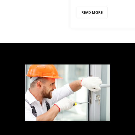
READ MORE