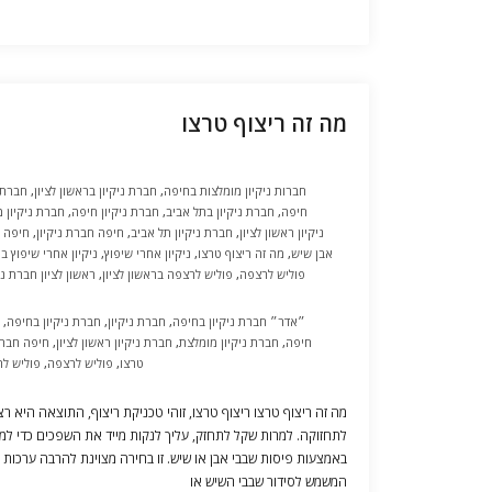
מה זה ריצוף טרצו
חברות ניקיון מומלצות בחיפה
,
חברת ניקיון בראשון לציון
,
חברת 
חיפה
,
חברת ניקיון בתל אביב
,
חברת ניקיון חיפה
,
חברת ניקיון 
ניקיון ראשון לציון
,
חברת ניקיון תל אביב
,
חיפה חברת ניקיון
,
חיפה ח
אבן שיש
,
מה זה ריצוף טרצו
,
ניקיון אחרי שיפוץ
,
ניקיון אחרי שיפוץ ב
פוליש לרצפה
,
פוליש לרצפה בראשון לציון
,
ראשון לציון חברת ני
״אדר״ חברת ניקיון בחיפה
,
חברת ניקיון
,
חברת ניקיון בחיפה
,
חיפה
,
חברת ניקיון מומלצת
,
חברת ניקיון ראשון לציון
,
חיפה חברת
טרצו
,
פוליש לרצפה
,
פוליש לר
מה זה ריצוף טרצו ריצוף טרצו, זוהי טכניקת ריצוף, התוצאה היא 
לתחזוקה. למרות שקל לתחזק, עליך לנקות מייד את השפכים כדי למז
באמצעות פיסות שבבי אבן או שיש. זו בחירה מצוינת להרבה ערכות 
המשמש לסידור שבבי השיש או