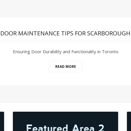
 DOOR MAINTENANCE TIPS FOR SCARBOROUGH
Ensuring Door Durability and Functionality in Toronto
READ MORE