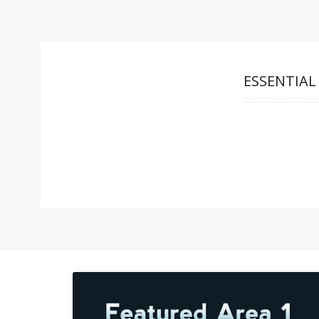
ESSENTIAL