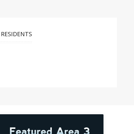
 RESIDENTS