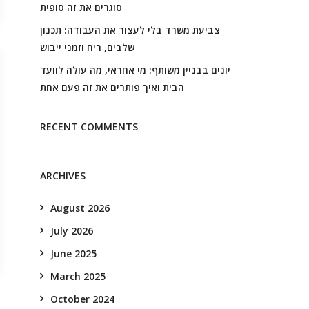
סוגרים את זה סופית
צביעת משרד בלי לעצור את העבודה: תכנון
שלבים, ריח וזמני ייבוש
יונים בבניין משותף: מי אחראי, מה עולה לוועד
הבית ואיך פותרים את זה פעם אחת
RECENT COMMENTS
ARCHIVES
August 2026
July 2026
June 2025
March 2025
October 2024