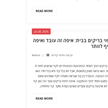
READ MORE
Jul 28, 2026
וי בריקים בבית: איפה זה עובד ואיפה
ף לוותר
Admin
צביעה וחיפוי קירות
 בריקים הפך לאחד הפתרונות הפופולריים לקיר שרוצים לתת לו
ת. הוא נראה מצוין בתמונות, אבל לא בכל קיר ולא בכל חדר הוא
ה הנכונה. ההבדל בין קיר שנראה מעולה לקיר שמרגיש עמוס
כמעט תמיד לפני ההתקנה. איפה חיפוי בריקים עובד הכי טוב קיר
 לא ארבעה בריקים עובדים כשהם נקודת מוקד. קיר טלוויזיה
READ MORE