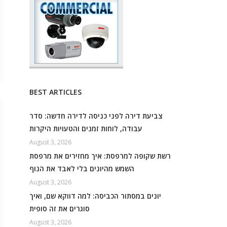
BEST ARTICLES
צביעת דירה לפני כניסה לדירה חדשה: סדר
עבודה, לוחות זמנים והטעויות היקרות
August 3, 2026
רשת שקופה למרפסת: איך מחזירים את מרפסת
השמש מהיונים בלי לאבד את הנוף
August 3, 2026
יונים במסתור הכביסה: למה דווקא שם, ואיך
סוגרים את זה סופית
August 3, 2026