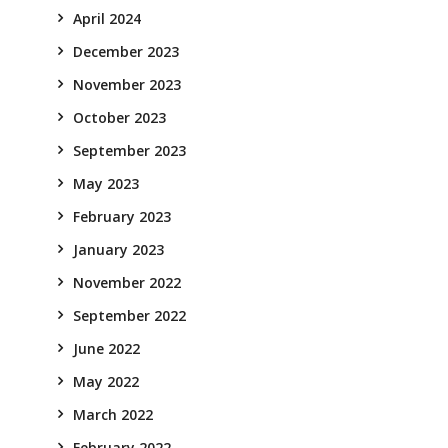
April 2024
December 2023
November 2023
October 2023
September 2023
May 2023
February 2023
January 2023
November 2022
September 2022
June 2022
May 2022
March 2022
February 2022