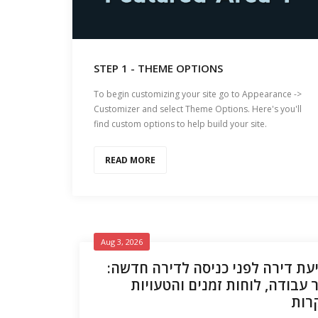
STEP 1 - THEME OPTIONS
To begin customizing your site go to Appearance ->
Customizer and select Theme Options. Here's you'll
find custom options to help build your site.
READ MORE
Aug 3, 2026
יעת דירה לפני כניסה לדירה חדשה
 עבודה, לוחות זמנים והטעויות
רות